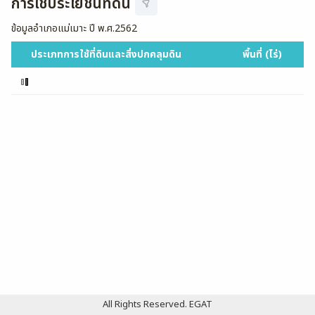
การใช้ประโยชน์ที่ดิน
ข้อมูลอำเภอแม่เมาะ
ปี พ.ศ.2562
ประเภทการใช้ที่ดินและสิ่งปกคลุมดิน
พื้นที่ (ไร่)
All Rights Reserved. EGAT