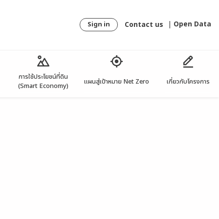
Contact us
|
Open Data
Sign in
การใช้ประโยชน์ที่ดิน
แผนสู่เป้าหมาย Net Zero
เกี่ยวกับโครงการ
(Smart Economy)