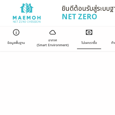
ยินดีต้อนรับสู่ระบบฐ
NET ZERO
อากาศ
ข้อมูลพื้นฐาน
ไม่เผาเราซื้อ
ก๊
(Smart Environment)